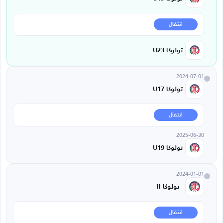
انتقال
تولوكا U23
2024-07-01
تولوكا U17
انتقال
2025-06-30
تولوكا U19
2024-01-01
تولوكا II
انتقال