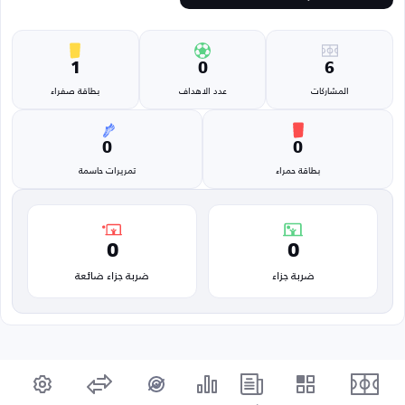
1
0
6
المشاركات
عدد الاهداف
بطاقة صفراء
0
0
بطاقة حمراء
تمريرات حاسمة
0
0
ضربة جزاء
ضربة جزاء ضائعة