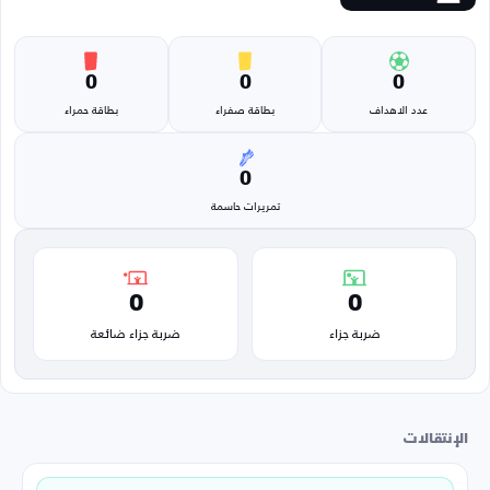
0
0
0
عدد الاهداف
بطاقة صفراء
بطاقة حمراء
0
تمريرات حاسمة
0
0
ضربة جزاء
ضربة جزاء ضائعة
الإنتقالات