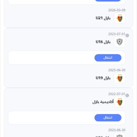
2026-03-09
بازل U21
2023-07-01
بازل U16
انتقال
2025-06-30
بازل U19
2022-07-01
أكاديمية بازل
انتقال
2023-06-30