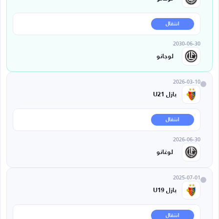
انتقال
2030-06-30
لوجانو
2026-03-10
بازل U21
انتقال
2026-06-30
لوغانو
2025-07-01
بازل U19
انتقال