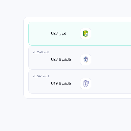
ليون U23
2025-06-30
باتشوكا U23
2024-12-31
باتشوكا U19