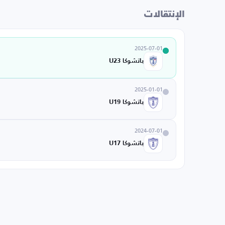
الإنتقالات
2025-07-01
باتشوكا U23
2025-01-01
باتشوكا U19
2024-07-01
باتشوكا U17