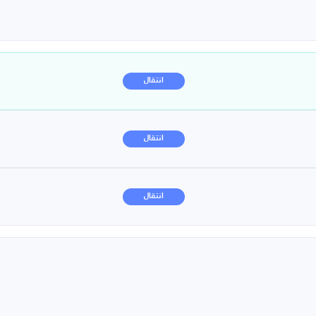
انتقال
انتقال
انتقال