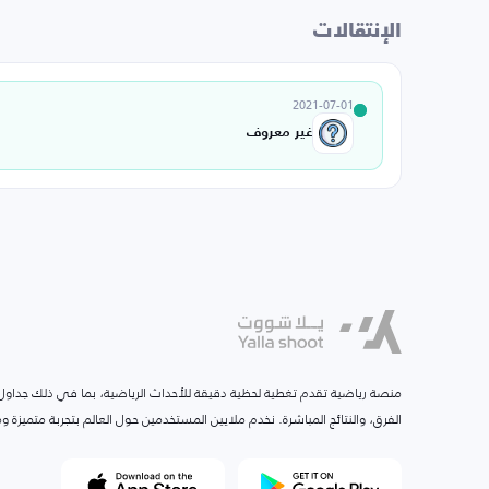
الإنتقالات
2021-07-01
غير معروف
منصة رياضية تقدم تغطية لحظية دقيقة للأحداث الرياضية، بما في ذلك جداول ا
الفرق، والنتائج المباشرة. نخدم ملايين المستخدمين حول العالم بتجربة متميزة