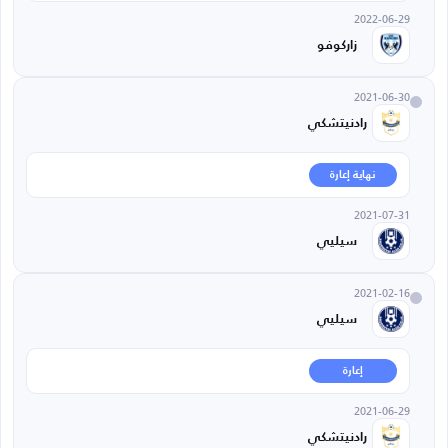
2022-06-29
زاركوفو
2021-06-30
رادنيتشكي
نهاية إعارة
2021-07-31
سيليي
2021-02-16
سيليي
إعارة
2021-06-29
رادنيتشكي