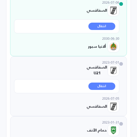
2026-07-06
الصفاقسي
انتقال
2030-06-30
ألانيا سبور
2023-07-01
الصفاقسي
U21
انتقال
2026-07-05
الصفاقسي
2023-01-31
حمام الأنف