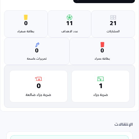
0
11
21
المشاركات
عدد الاهداف
بطاقة صفراء
0
0
بطاقة حمراء
تمريرات حاسمة
0
1
ضربة جزاء
ضربة جزاء ضائعة
الإنتقالات