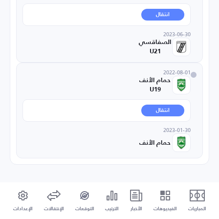
انتقال
2023-06-30
الصفاقسي
U21
2022-08-01
حمام الأنف
U19
انتقال
2023-01-30
حمام الأنف
المباريات
الفيديوهات
الأخبار
الترتيب
التوقعات
الإنتقالات
الإعدادات