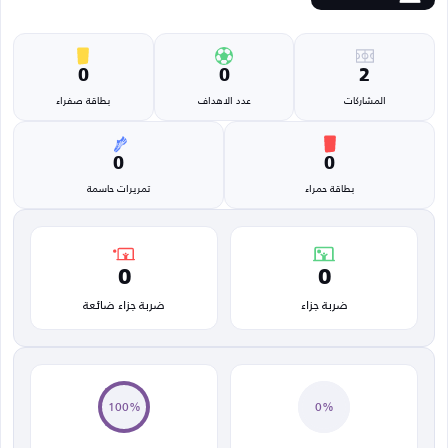
0
0
2
المشاركات
عدد الاهداف
بطاقة صفراء
0
0
بطاقة حمراء
تمريرات حاسمة
0
0
ضربة جزاء
ضربة جزاء ضائعة
100%
0%