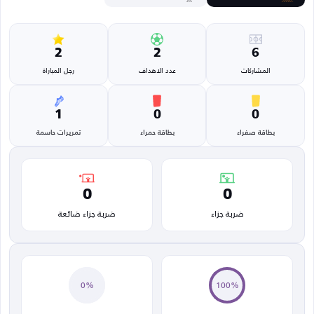
2
2
6
المشاركات
عدد الاهداف
رجل المباراة
1
0
0
بطاقة صفراء
بطاقة حمراء
تمريرات حاسمة
0
0
ضربة جزاء
ضربة جزاء ضائعة
0%
100%