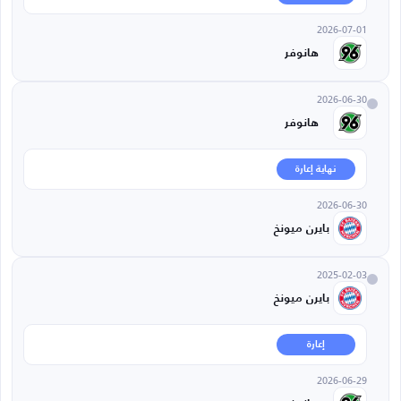
2026-07-01
هانوفر
2026-06-30
هانوفر
نهاية إعارة
2026-06-30
بايرن ميونخ
2025-02-03
بايرن ميونخ
إعارة
2026-06-29