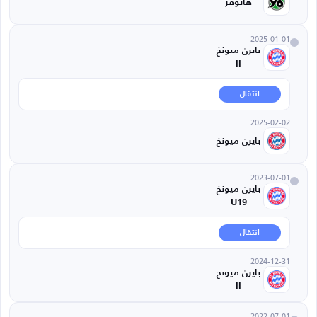
هانوفر
2025-01-01
بايرن ميونخ
II
انتقال
2025-02-02
بايرن ميونخ
2023-07-01
بايرن ميونخ
U19
انتقال
2024-12-31
بايرن ميونخ
II
2022-07-01