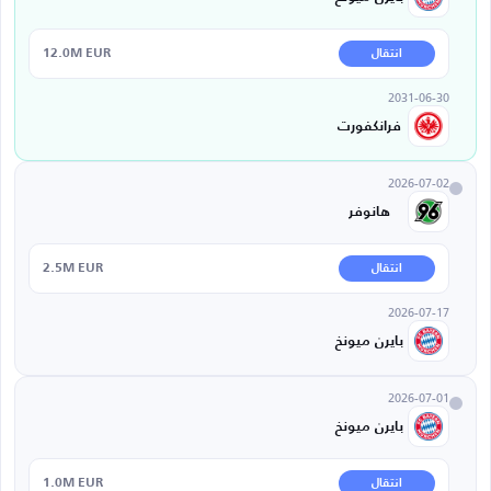
12.0M EUR
انتقال
2031-06-30
فرانكفورت
2026-07-02
هانوفر
2.5M EUR
انتقال
2026-07-17
بايرن ميونخ
2026-07-01
بايرن ميونخ
1.0M EUR
انتقال