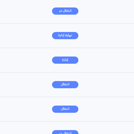
انتقال حر
نهاية إعارة
إعارة
انتقال
انتقال
انتقال حر