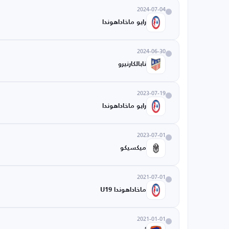
2024-07-04
رايو ماخاداهوندا
2024-06-30
نابالكارنيرو
2023-07-19
رايو ماخاداهوندا
2023-07-01
ميكسيكو
2021-07-01
ماخاداهوندا U19
2021-01-01