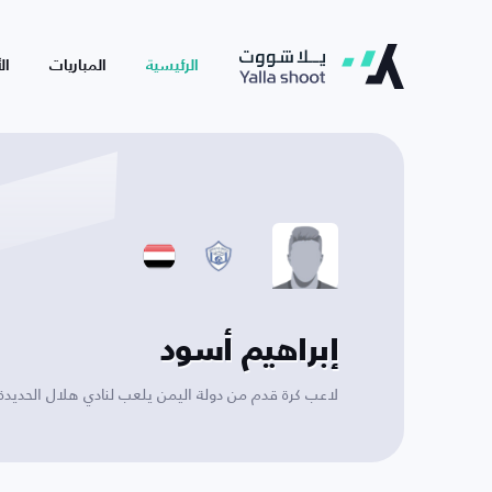
الرئيسية
المباريات
ال
إبراهيم أسود
لاعب كرة قدم من دولة اليمن يلعب لنادي هلال الحديدة