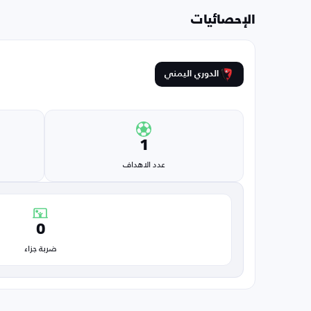
الإحصائيات
الدوري اليمني
1
عدد الاهداف
0
ضربة جزاء