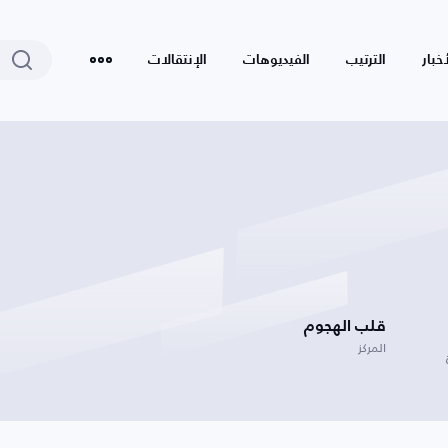
أخبار
الترتيب
الفيديوهات
الإنتقالات
قلب الهجوم
المركز