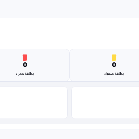
0
0
بطاقة صفراء
بطاقة حمراء