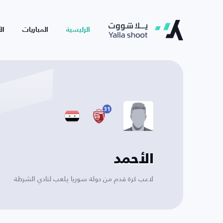
الرئيسية
المباريات
ال
31
الأحمد
لاعب كرة قدم من دولة سوريا يلعب لنادي الشرطة