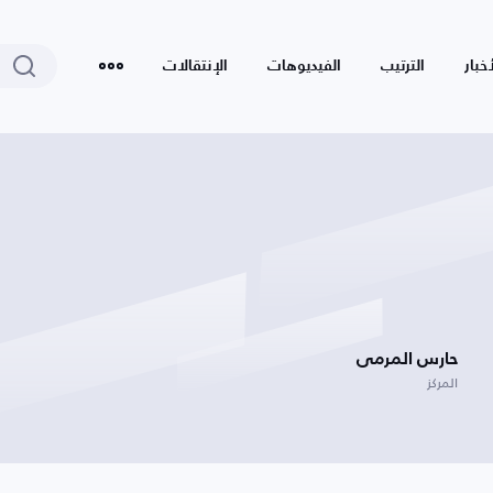
أخبار
الترتيب
الفيديوهات
الإنتقالات
حارس المرمى
المركز