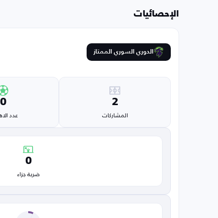
الإحصائيات
الدوري السوري الممتاز
0
2
المشاركات
عدد الا
0
ضربة جزاء