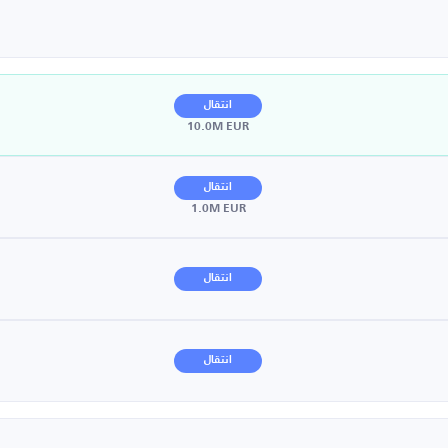
انتقال
10.0M EUR
انتقال
1.0M EUR
انتقال
انتقال