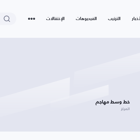
أخبار
الترتيب
الفيديوهات
الإنتقالات
خط وسط مهاجم
المركز