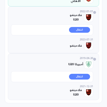
الأهلي
2022-01-01
فلامينغو
U20
انتقال
2023-07-31
فلامينغو
2019-04-30
أميريكا U20
انتقال
2021-12-31
فلامينغو
U20