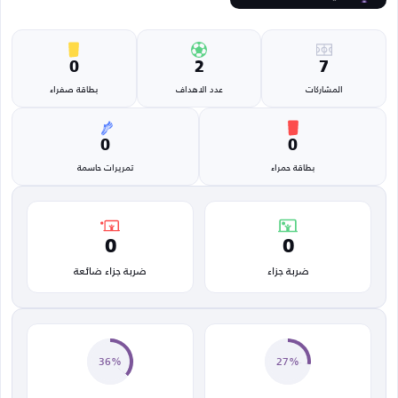
0
2
7
المشاركات
عدد الاهداف
بطاقة صفراء
0
0
بطاقة حمراء
تمريرات حاسمة
0
0
ضربة جزاء
ضربة جزاء ضائعة
36%
27%