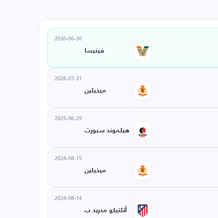
2030-06-30
فينيسا
2026-07-31
ميخيلين
2025-06-29
هيلموند سبورت
2024-08-15
ميخيلين
2024-08-14
أتلتيكو مدريد ب