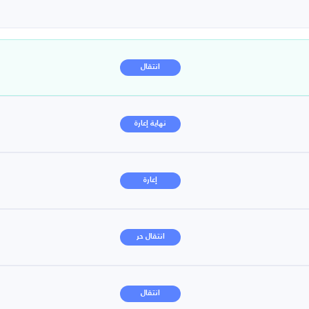
انتقال
نهاية إعارة
إعارة
انتقال حر
انتقال