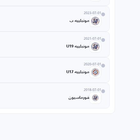
2023-07-01
مونبلييه ب
2021-07-01
مونبلييه U19
2020-07-01
مونبلييه U17
2018-07-01
فورماسيون