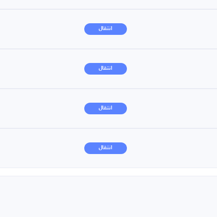
انتقال
انتقال
انتقال
انتقال