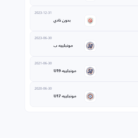
2023-12-31
بدون نادي
2023-06-30
مونبلييه ب
2021-06-30
مونبلييه U19
2020-06-30
مونبلييه U17