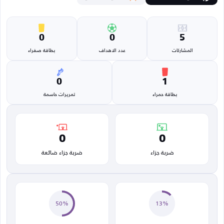
0
0
5
المشاركات
عدد الاهداف
بطاقة صفراء
0
1
بطاقة حمراء
تمريرات حاسمة
0
0
ضربة جزاء
ضربة جزاء ضائعة
50%
13%