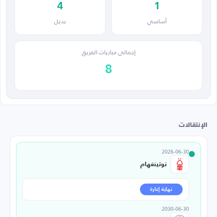
4
1
أساسي
بديل
إجمالي مباريات الفريق
8
الإنتقالات
2026-06-30
نوتينغهام
نهاية إعارة
2030-06-30