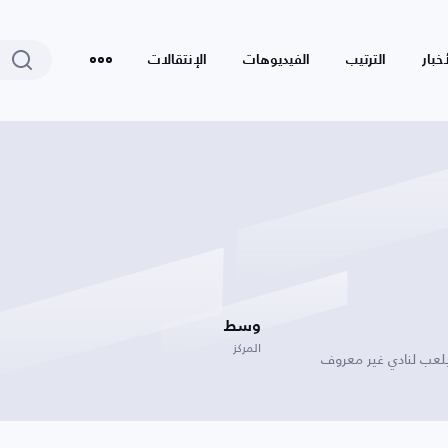
أخبار
الترتيب
الفيديوهات
الإنتقالات
وسط
المركز
يلعب لنادي غير معروف