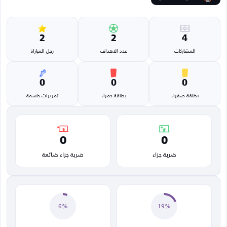
2
2
4
المشاركات
عدد الاهداف
رجل المباراة
0
0
0
بطاقة صفراء
بطاقة حمراء
تمريرات حاسمة
0
0
ضربة جزاء
ضربة جزاء ضائعة
6%
19%