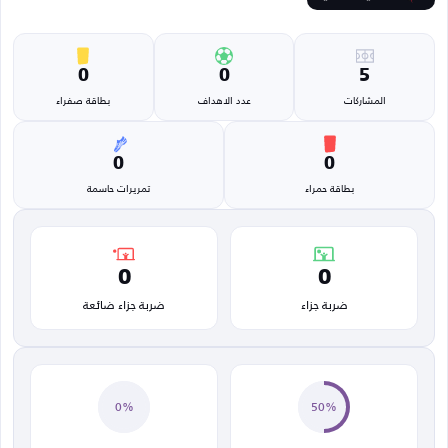
0
0
5
المشاركات
عدد الاهداف
بطاقة صفراء
0
0
بطاقة حمراء
تمريرات حاسمة
0
0
ضربة جزاء
ضربة جزاء ضائعة
0%
50%