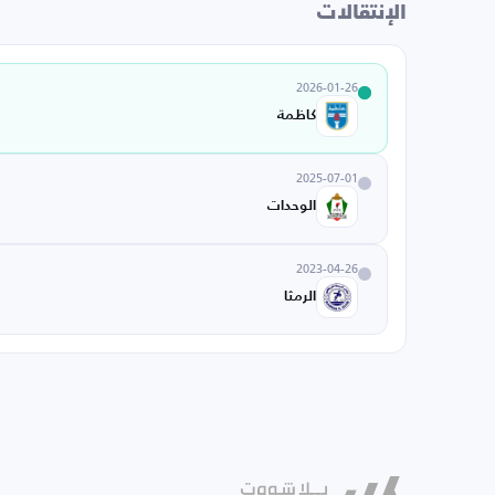
الإنتقالات
2026-01-26
كاظمة
2025-07-01
الوحدات
2023-04-26
الرمثا