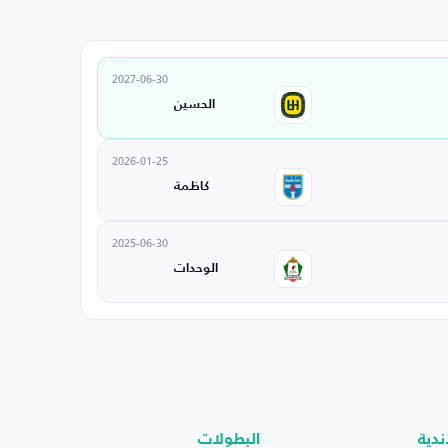
2027-06-30
الحسين
2026-01-25
كاظمة
2025-06-30
الوحدات
ندية
البطولات