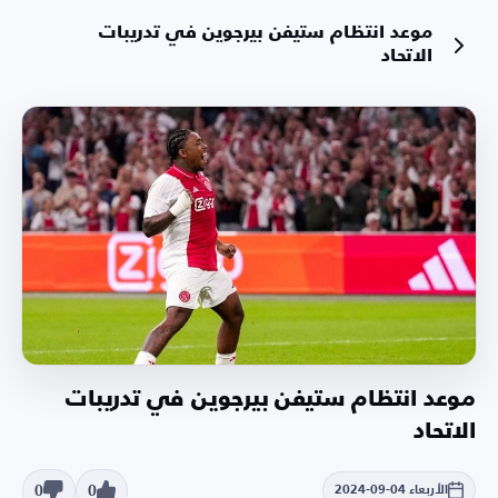
موعد انتظام ستيفن بيرجوين في تدريبات
الاتحاد
موعد انتظام ستيفن بيرجوين في تدريبات
الاتحاد
0
0
الأربعاء 04-09-2024