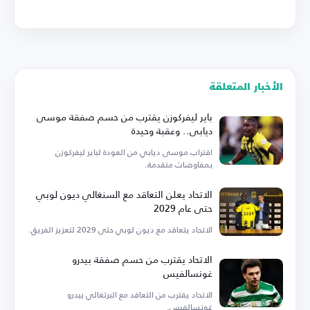
الأخبار المتعلقة
باير ليفركوزن يقترب من حسم صفقة موسى
ديابي.. وعقبة وحيدة
اقتراب موسى ديابي من العودة لباير ليفركوزن
بمفاوضات متقدمة.
الاتحاد يعلن التعاقد مع السنغالي ديون لوبي
حتى عام 2029
الاتحاد يتعاقد مع ديون لوبي حتى 2029 لتعزيز الفريق.
الاتحاد يقترب من حسم صفقة بيدرو
غونسالفيس
الاتحاد يقترب من التعاقد مع البرتغالي بيدرو
غونسالفيس.