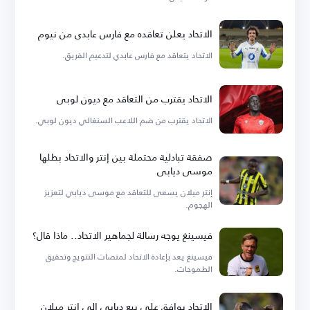
الاتحاد يعلن تعاقده مع فارس عابدي من نيوم
الاتحاد يتعاقد مع فارس عابدي لتدعيم الفريق.
الاتحاد يقترب من التعاقد مع ديون لوبي
الاتحاد يقترب من ضم اللاعب السنغالي ديون لوبي.
صفقة تبادلية محتملة بين إنتر والاتحاد بطلها
موسى ديابي
إنتر ميلان يسعى للتعاقد مع موسى ديابي لتعزيز
الهجوم.
فيسينغ يوجه رسالة لجماهير الاتحاد.. ماذا قال؟
فيسينغ يعد بإعادة الاتحاد لمنصات التتويج وتحقيق
الطموحات.
الاتحاد يوافق على بيع ديابي إلى إنتر ميلان