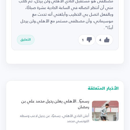
مصطفى هو مستقبل النادي الأهلي ولن يرحل، ثم طلب
مني أن أنتظر اتصاله في الساعة الحادية عشرة صباحًا،
وبالفعل اتصل بي الخطيب وأبلغني أنه تحدث مع
موسيماني، وأن مصطفى مستمر مع الأهلي ولن يرحل
أبدًا".
التعليق
1
4
الأخبار المتعلقة
رسميًا..الأهلي يعلن رحيل محمد علي بن
رمضان
أعلن النادي الأهلي، رسميًا، عن رحيل لاعب وسطه
التونسي محمد