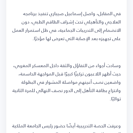
في المقابل، واصل إسماعيل صيباري تنفيذ برنامجه
العلاجي والتأهيلي تحت إشراف الطاقم الطبي، دون
الانضمام إلى التدريبات الجماعية، في ظل استمرار العمل
على تجهيزه بعد الإصابة التي تعرض لها مؤخرًا.
وسادت أجواء من التفاؤل والثقة داخل المعسكر المغربي،
حيث أظهر اللاعبون تركيزًا كبيرًا قبل المواجهة الحاسمة،
واضعين نصب أعينهم مواصلة المشوار في البطولة
وانتزاع بطاقة التأهل إلى الدور نصف النهائي للمرة الثانية
تواليًا.
وعرفت الحصة التدريبية أيضًا حضور رئيس الجامعة الملكية