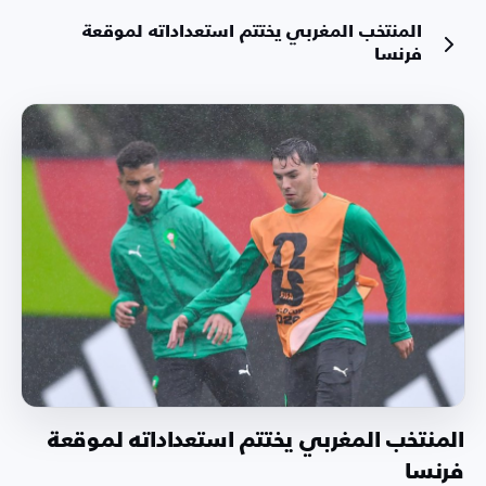
المنتخب المغربي يختتم استعداداته لموقعة
فرنسا
المنتخب المغربي يختتم استعداداته لموقعة
فرنسا