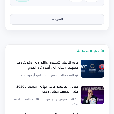
المزيد
الأخبار المتعلقة
قادة الاتحاد الآسيوي والأوروبي وكونكاكاف
يوجهون رسالة إلى أسرة كرة القدم
كرة القدم ملك للجميع، ليست لفرد أو مؤسسة.
تقرير: إنفانتينو عرض نهائي مونديال 2030
على المغرب مقابل دعمه
إنفانتينو يعرض نهائي مونديال 2030 بالمغرب لدعم
بقائه.