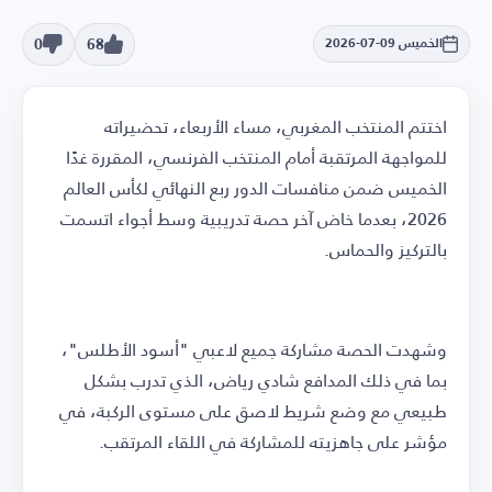
0
68
الخميس 09-07-2026
اختتم المنتخب المغربي، مساء الأربعاء، تحضيراته
للمواجهة المرتقبة أمام المنتخب الفرنسي، المقررة غدًا
الخميس ضمن منافسات الدور ربع النهائي لكأس العالم
2026، بعدما خاض آخر حصة تدريبية وسط أجواء اتسمت
بالتركيز والحماس.
وشهدت الحصة مشاركة جميع لاعبي "أسود الأطلس"،
بما في ذلك المدافع شادي رياض، الذي تدرب بشكل
طبيعي مع وضع شريط لاصق على مستوى الركبة، في
مؤشر على جاهزيته للمشاركة في اللقاء المرتقب.