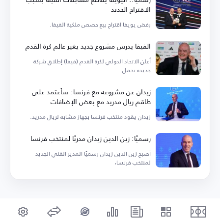
الاقتراح الجديد
رفض يويفا اقتراح بيع حصص ملكية الفيفا.
الفيفا يدرس مشروع جديد يغير عالم كرة القدم
أعلن الاتحاد الدولي لكرة القدم (فيفا) إطلاق شركة
جديدة تحمل
زيدان عن مشروعه مع فرنسا: سأعتمد على
طاقم ريال مدريد مع بعض الإضافات
زيدان يقود منتخب فرنسا بجهاز مشابه لريال مدريد.
رسميًا: زين الدين زيدان مدربًا لمنتخب فرنسا
أصبح زين الدين زيدان رسميًا المدير الفني الجديد
لمنتخب فرنسا،