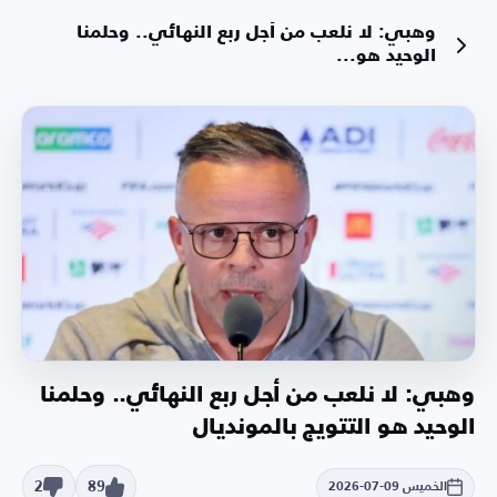
وهبي: لا نلعب من أجل ربع النهائي.. وحلمنا
الوحيد هو...
وهبي: لا نلعب من أجل ربع النهائي.. وحلمنا
الوحيد هو التتويج بالمونديال
2
89
الخميس 09-07-2026