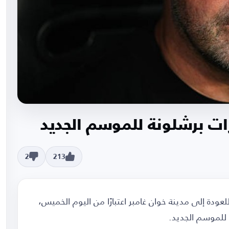
رات برشلونة للموسم الجديد
2
213
عودة إلى مدينة خوان غامبر اعتبارًا من اليوم الخميس،
 للموسم الجديد.