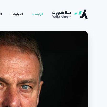
الرئيسية
المباريات
ال