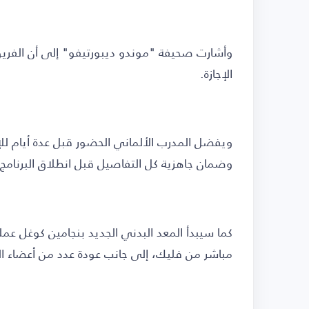
الإجازة.
ويفضل المدرب الألماني الحضور قبل عدة أيام للإ
وضمان جاهزية كل التفاصيل قبل انطلاق البرنامج 
كما سيبدأ المعد البدني الجديد بنجامين كوغل عم
مباشر من فليك، إلى جانب عودة عدد من أعضاء ال