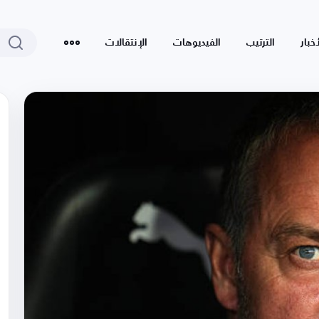
أخبار
الترتيب
الفيديوهات
الإنتقالات