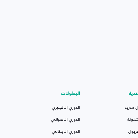
ندية
البطولات
ل مدريد
الدوري الإنجليزي
شلونة
الدوري الإسباني
ربول
الدوري الإيطالي