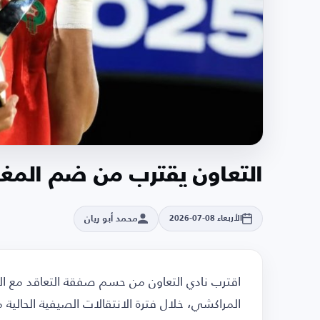
التعاون يقترب من ضم المغ
محمد أبو ريان
الأربعاء 08-07-2026
اقترب نادي التعاون من حسم صفقة التعاقد مع ال
المراكشي، خلال فترة الانتقالات الصيفية الحالية 