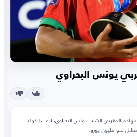
ربي يونس البحراوي
1
5
مهاجم المغربي الشاب يونس البحراوي، لاعب الكوكب
مقابل نحو مليون يورو.