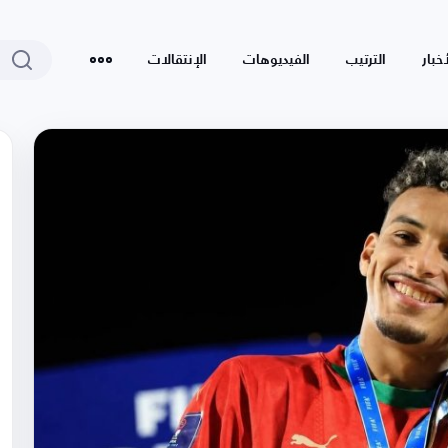
أخبار
الترتيب
الفيديوهات
الإنتقالات