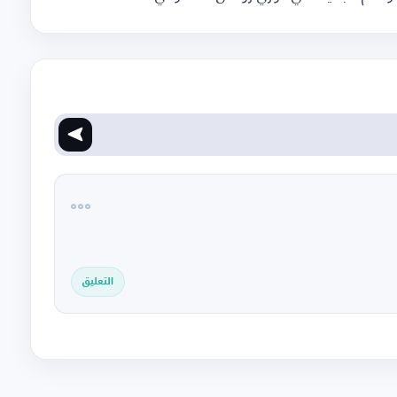
التعليق