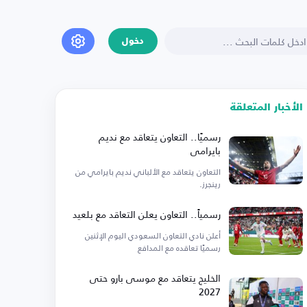
دخول
الأخبار المتعلقة
رسميًا.. التعاون يتعاقد مع نديم
بايرامي
التعاون يتعاقد مع الألباني نديم بايرامي من
رينجرز.
رسمياً.. التعاون يعلن التعاقد مع بلعيد
أعلن نادي التعاون السعودي اليوم الإثنين
رسميًا تعاقده مع المدافع
الخليج يتعاقد مع موسى بارو حتى
2027