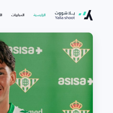
الرئيسية
المباريات
ال