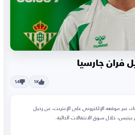
يل فران جارسيا
54
1K
عاء، عبر موقعه الإلكتروني على الإنترنت، عن رحيل
بيتيس، خلال سوق الانتقالات الحالية.