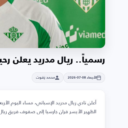
رسمياً.. ريال مدريد يعلن رح
محمد زقوت
الأربعاء 08-07-2026
أعلن نادي ريال مدريد الإسباني، مساء اليوم الأرب
الظهير الأيسر فران جارسيا إلى صفوف فريق ريال 