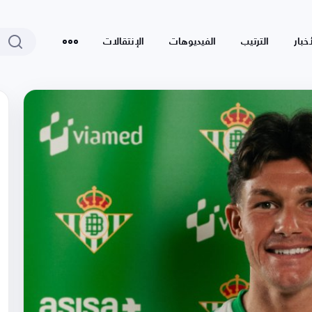
أخبار
الترتيب
الفيديوهات
الإنتقالات