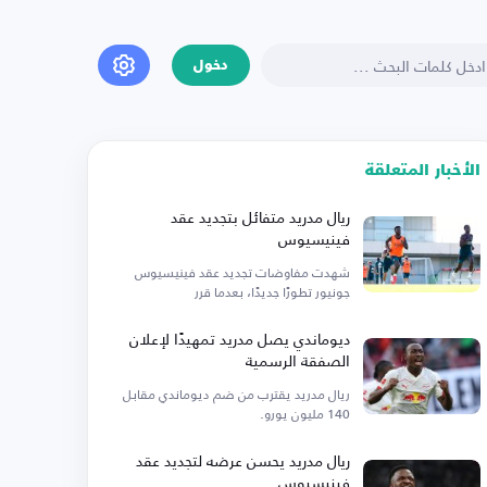
دخول
الأخبار المتعلقة
ريال مدريد متفائل بتجديد عقد
فينيسيوس
شهدت مفاوضات تجديد عقد فينيسيوس
جونيور تطورًا جديدًا، بعدما قرر
ديوماندي يصل مدريد تمهيدًا لإعلان
الصفقة الرسمية
ريال مدريد يقترب من ضم ديوماندي مقابل
140 مليون يورو.
ريال مدريد يحسن عرضه لتجديد عقد
فينيسيوس