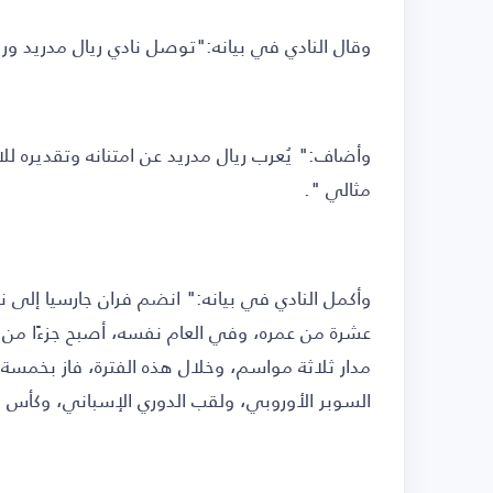
وقال النادي في بيانه:"توصل نادي ريال مدريد وريا
وأضاف:" يُعرب ريال مدريد عن امتنانه وتقديره 
مثالي ".
مدار ثلاثة مواسم، وخلال هذه الفترة، فاز بخمسة أ
السوبر الأوروبي، ولقب الدوري الإسباني، وكأس ا