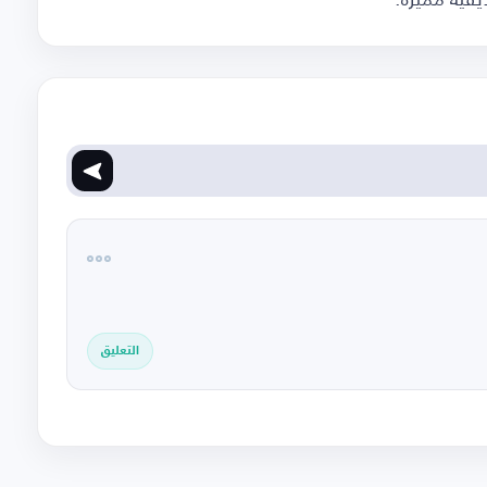
التعليق