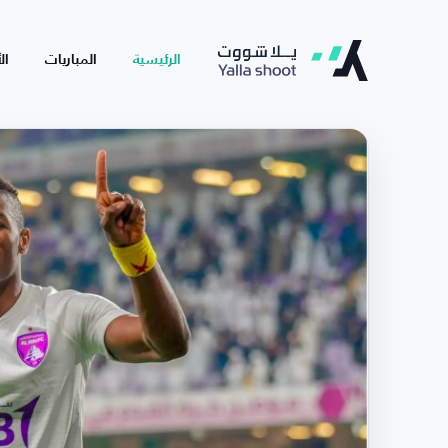
الرئيسية
المباريات
ال