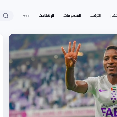
أخبار
الترتيب
الفيديوهات
الإنتقالات