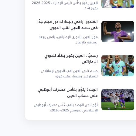
العين يفوز بكأس رئيس الإمارات 2025-2026
بفوز 4-1.
الغندور: رامي ربيعة له دور مهم جدًا
في حصد العين لقب الدوري
فوز العين بالدوري الإماراتي، رامي ربيعة
يساهم بالإنجاز.
رسميًا: العين يتوج بطلًا للدوري
الإماراتي
حسم نادي العين لقب الدوري الإماراتي
للمحترفين رسميًا، عقب فوزه
الوحدة يتوّج بكأس مصرف أبوظبي
على حساب العين
تُوّج نادي الوحدة بلقب كأس مصرف أبوظبي
الإسلامي لموسم 2025-2026،