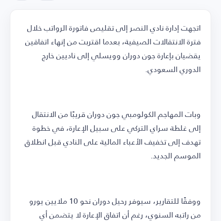
اتجهت إدارة نادي النصر إلى تقليص فاتورة الرواتب خلال
فترة الانتقالات الصيفية، بعدما اقتربت من إنهاء اتفاقين
يقضيان بإعارة جون دوران وويسلي إلى ناديين خارج
الدوري السعودي.
وبات المهاجم الكولومبي جون دوران قريبًا من الانتقال
إلى غلطة سراي التركي على سبيل الإعارة، في خطوة
تهدف إلى تخفيف الأعباء المالية على النادي قبل انطلاق
الموسم الجديد.
ووفقًا للتقارير، سيوفر رحيل دوران نحو 10 ملايين يورو
من راتبه السنوي، رغم أن اتفاق الإعارة لا يتضمن أي