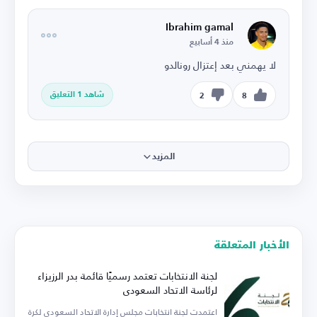
Ibrahim gamal
منذ 4 أسابيع
لا يهمني بعد إعتزال رونالدو
شاهد 1 التعليق
2
8
المزيد
الأخبار المتعلقة
لجنة الانتخابات تعتمد رسميًا قائمة بدر الرزيزاء
لرئاسة الاتحاد السعودي
اعتمدت لجنة انتخابات مجلس إدارة الاتحاد السعودي لكرة