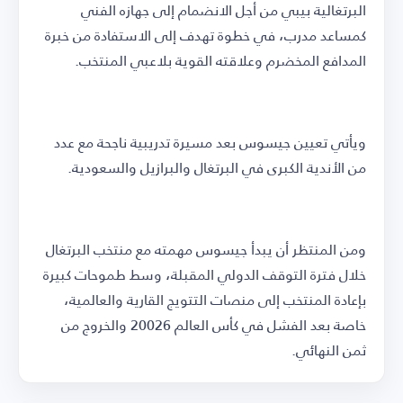
البرتغالية بيبي من أجل الانضمام إلى جهازه الفني
كمساعد مدرب، في خطوة تهدف إلى الاستفادة من خبرة
المدافع المخضرم وعلاقته القوية بلاعبي المنتخب.
ويأتي تعيين جيسوس بعد مسيرة تدريبية ناجحة مع عدد
من الأندية الكبرى في البرتغال والبرازيل والسعودية.
ومن المنتظر أن يبدأ جيسوس مهمته مع منتخب البرتغال
خلال فترة التوقف الدولي المقبلة، وسط طموحات كبيرة
بإعادة المنتخب إلى منصات التتويج القارية والعالمية،
خاصة بعد الفشل في كأس العالم 20026 والخروج من
ثمن النهائي.