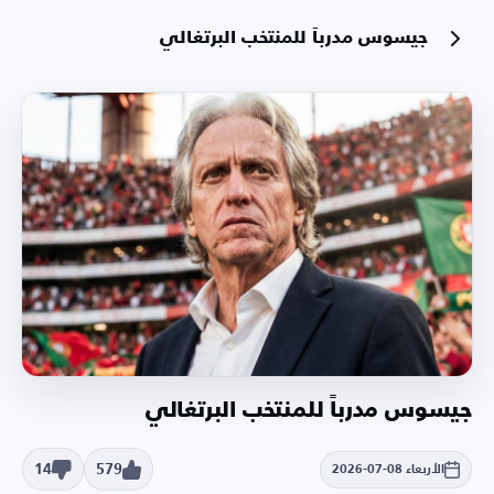
جيسوس مدرباً للمنتخب البرتغالي
جيسوس مدرباً للمنتخب البرتغالي
14
579
الأربعاء 08-07-2026