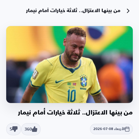
من بينها الاعتزال.. ثلاثة خيارات أمام نيمار
من بينها الاعتزال.. ثلاثة خيارات أمام نيمار
5
360
الأربعاء 08-07-2026