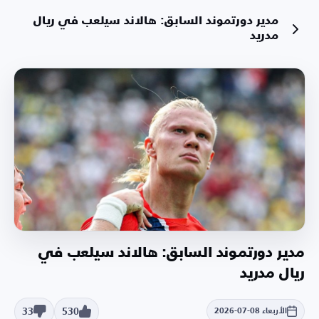
مدير دورتموند السابق: هالاند سيلعب في ريال
مدريد
مدير دورتموند السابق: هالاند سيلعب في
ريال مدريد
33
530
الأربعاء 08-07-2026