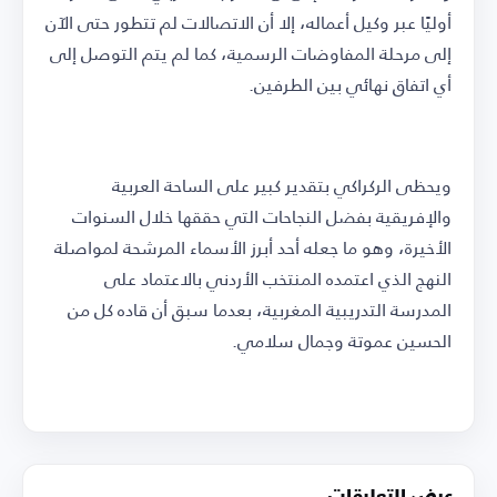
أوليًا عبر وكيل أعماله، إلا أن الاتصالات لم تتطور حتى الآن
إلى مرحلة المفاوضات الرسمية، كما لم يتم التوصل إلى
أي اتفاق نهائي بين الطرفين.
ويحظى الركراكي بتقدير كبير على الساحة العربية
والإفريقية بفضل النجاحات التي حققها خلال السنوات
الأخيرة، وهو ما جعله أحد أبرز الأسماء المرشحة لمواصلة
النهج الذي اعتمده المنتخب الأردني بالاعتماد على
المدرسة التدريبية المغربية، بعدما سبق أن قاده كل من
الحسين عموتة وجمال سلامي.
عرض التعليقات