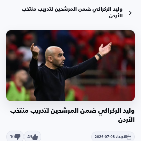
وليد الركراكي ضمن المرشحين لتدريب منتخب
الأردن
وليد الركراكي ضمن المرشحين لتدريب منتخب
الأردن
10
43
الأربعاء 08-07-2026