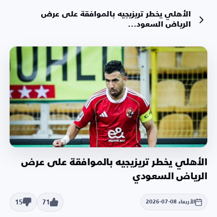
الأهلي يخطر تريزيجيه بالموافقة على عرض
الرياض السعود...
الأهلي يخطر تريزيجيه بالموافقة على عرض
الرياض السعودي
15
71
الأربعاء 08-07-2026