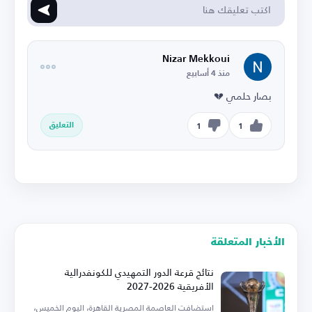
Nizar Mekkoui
منذ 4 أسابيع
بصار حلمي 💔
التعليق
1
1
الأخبار المتعلقة
نتائج قرعة الدور التمهيدي للكونفدرالية
الأفريقية 2026-2027
استضافت العاصمة المصرية القاهرة، اليوم الخميس،