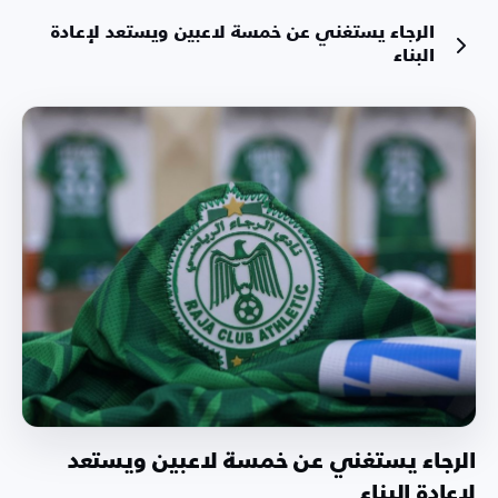
الرجاء يستغني عن خمسة لاعبين ويستعد لإعادة
البناء
الرجاء يستغني عن خمسة لاعبين ويستعد
لإعادة البناء