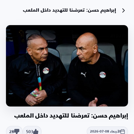
إبراهيم حسن: تعرضنا للتهديد داخل الملعب
إبراهيم حسن: تعرضنا للتهديد داخل الملعب
28
503
الأربعاء 08-07-2026