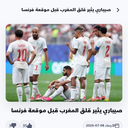
صيباري يثير قلق المغرب قبل موقعة فرنسا
صيباري يثير قلق المغرب قبل موقعة فرنسا
3
35
الأربعاء 08-07-2026