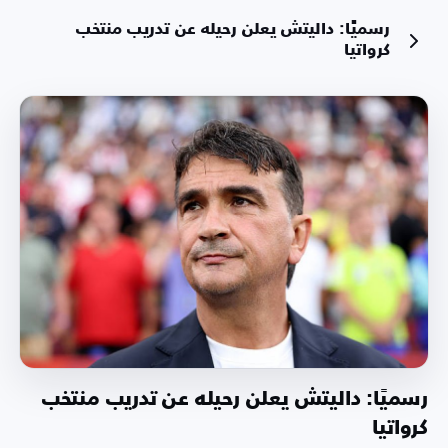
رسميًا: داليتش يعلن رحيله عن تدريب منتخب
كرواتيا
رسميًا: داليتش يعلن رحيله عن تدريب منتخب
كرواتيا