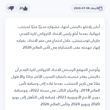
0
20
الأربعاء 08-07-2026
أعلن زلاتكو داليتش انتهاء مشواره مديرًا فنيًا لمنتخب
كرواتيا، بعدما أبلغ رئيس الاتحاد الكرواتي لكرة القدم،
ماريان كوستيتش، خلال اجتماع في مقر الاتحاد، بقراره
إنهاء مهمته عقب المشاركة في كأس العالم 2026.
وأوضح الموقع الرسمي للاتحاد الكرواتي لكرة القدم أن
داليتش يغادر منصبه باعتباره المدرب الأكثر نجاحًا والأطول
بقاءً في تاريخ المنتخب، بعدما قاده إلى وصافة كأس
العالم 2018، والمركز الثالث في نسخة 2022، ووصافة
دوري الأمم الأوروبية 2023، إضافة إلى التأهل إلى يورو
2020 ويورو 2024 وكأس العالم 2026.