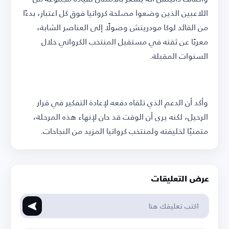
اللاعبين الذين وضعوا مصلحة كرواتيا فوق كل اعتبار، بدءًا
من القائد لوكا مودريتش وصولًا إلى العناصر الشابة،
معربًا عن ثقته في مستقبل المنتخب الكرواتي خلال
السنوات المقبلة.
وأكد أن الدعم الذي تلقاه دفعه لإعادة التفكير في قرار
الرحيل، لكنه يرى أن الوقت قد حان لإنهاء هذه المرحلة،
متمنيًا لخليفته ولمنتخب كرواتيا المزيد من النجاحات.
عرض التعليقات