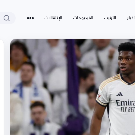
أخبار
الترتيب
الفيديوهات
الإنتقالات