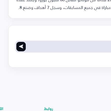
روابط
الأ