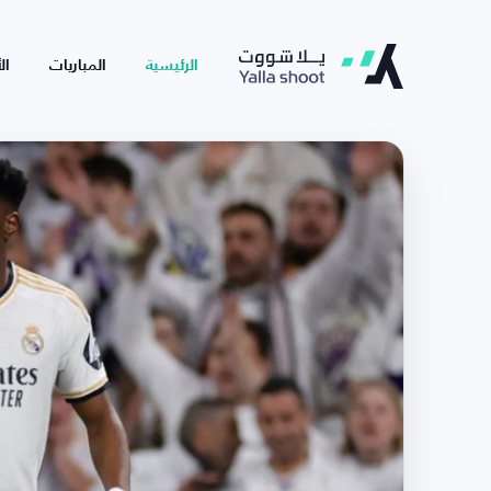
الرئيسية
المباريات
ال