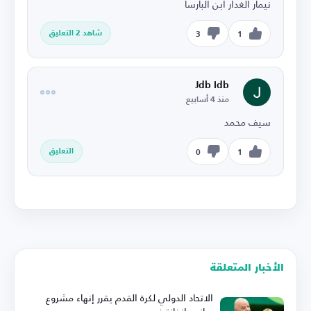
نيمار الغدار ابن البارسا
شاهد 2 التعليق
3
1
Jdb Idb
منذ 4 أسابيع
سيف محمد
التعليق
0
1
الأخبار المتعلقة
الاتحاد الدولي لكرة القدم يقرر إنهاء مشروع