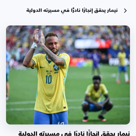
نيمار يحقق إنجازًا نادرًا في مسيرته الدولية
نيمار يحقق إنجازًا نادرًا في مسيرته الدولية