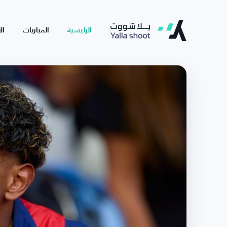
الرئيسية
المباريات
ال