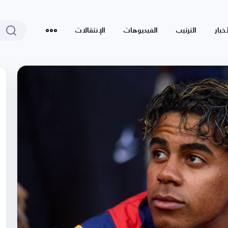
أخبار
الترتيب
الفيديوهات
الإنتقالات