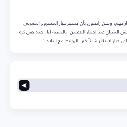
ياراتهم، ونحن راضون بأن يصبح خيار المشروع المغربي
ي الميزان عند اختيار اللاعبين. بالنسبة لنا، هذه هي كرة
خيار لا يغيّر شيئاً في الروابط مع البلاد."