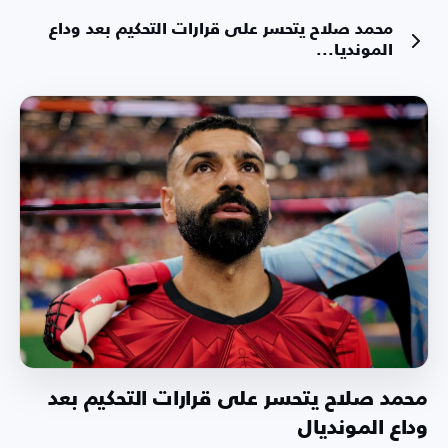
محمد صلاح يتحسر على قرارات التحكيم بعد وداع
المونديا...
محمد صلاح يتحسر على قرارات التحكيم بعد
وداع المونديال