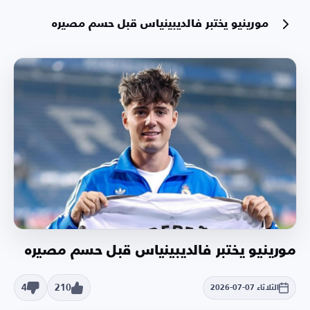
مورينيو يختبر فالديبينياس قبل حسم مصيره
مورينيو يختبر فالديبينياس قبل حسم مصيره
4
210
الثلاثاء 07-07-2026