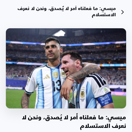
ميسي: ما فعلناه أمر لا يُصدق، ونحن لا نعرف
الاستسلام
ميسي: ما فعلناه أمر لا يُصدق، ونحن لا
نعرف الاستسلام