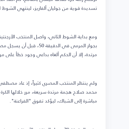
تسديدة قوية من جوليان ألفاريز، لينتهي الشوط 
ومع بداية الشوط الثاني، واصل المنتخب الأرجنتي
مرتدة، إلا أن الحكم ألغاه بداعي وجود خطأ على م
محمد صلاح هجمة مرتدة سريعة، مرر خلالها الكرة
مباشرة إلى الشباك، ليؤكد تفوق "الفراعنة".