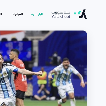
الرئيسية
المباريات
ال