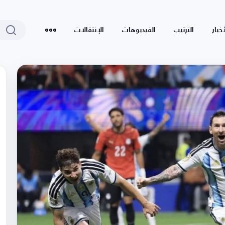
أخبار
الترتيب
الفيديوهات
الإنتقالات