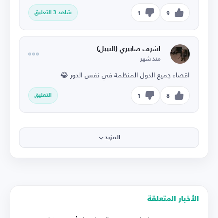
شاهد 3 التعليق
1
9
اشرف صابيري (التيبل)
منذ شهر
اقصاء جميع الدول المنظمة في نفس الدور 😂
التعليق
1
8
المزيد
الأخبار المتعلقة