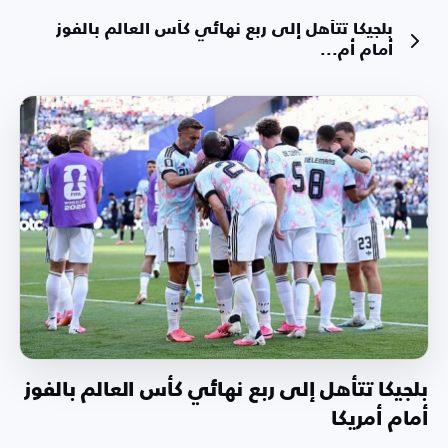
بلجيكا تتأهل إلى ربع نهائي كأس العالم بالفوز
أمام أم...
بلجيكا تتأهل إلى ربع نهائي كأس العالم بالفوز
أمام أمريكا