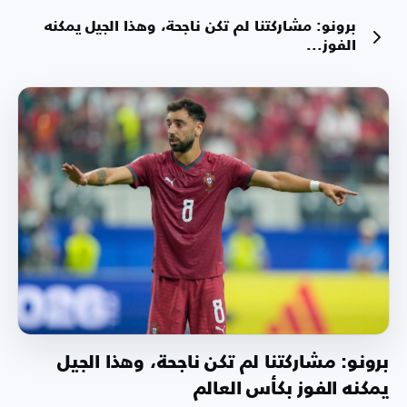
برونو: مشاركتنا لم تكن ناجحة، وهذا الجيل يمكنه
الفوز...
برونو: مشاركتنا لم تكن ناجحة، وهذا الجيل
يمكنه الفوز بكأس العالم